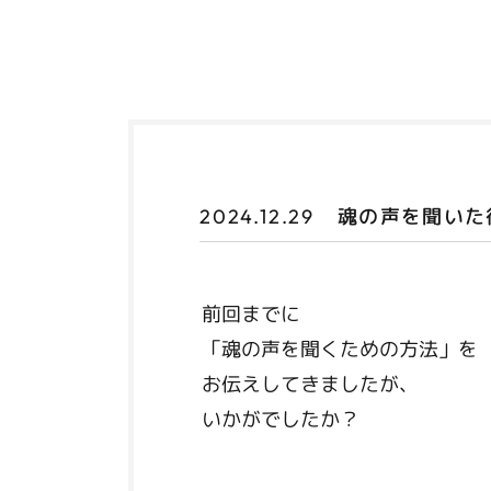
魂の声を聞いた
2024.12.29
前回までに
「魂の声を聞くための方法」を
お伝えしてきましたが、
いかがでしたか？