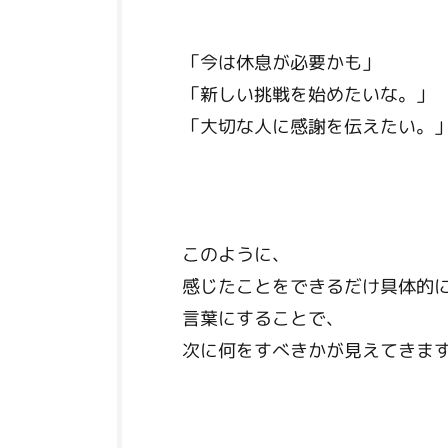
「今は休息が必要かも」
「新しい挑戦を始めたいな。」
「大切な人に感謝を伝えたい。
このように、
感じたことをできるだけ具体的
言葉にすることで、
次に何をすべきかが見えてきま