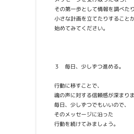
その第一歩として情報を調べた
小さな計画を立てたりすること
始めてみてください。
３ 毎日、少しずつ進める。
行動に移すことで、
魂の声に対する信頼感が深まり
毎日、少しずつでもいいので、
そのメッセージに沿った
行動を続けてみましょう。