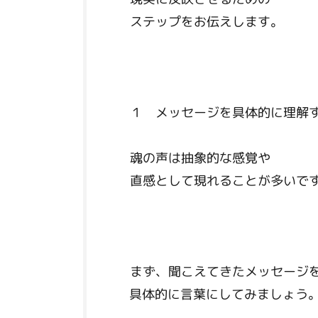
ステップをお伝えします。
１ メッセージを具体的に理解
魂の声は抽象的な感覚や
直感として現れることが多いで
まず、聞こえてきたメッセージ
具体的に言葉にしてみましょう