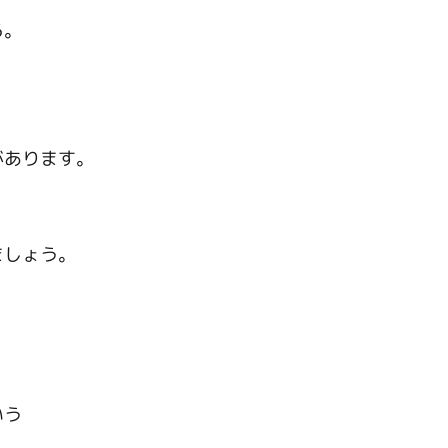
る。
があります。
ましょう。
いう