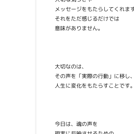
メッセージをもたらしてくれま
それをただ感じるだけでは
意味がありません。
大切なのは、
その声を「実際の行動」に移し
人生に変化をもたらすことです
今日は、魂の声を
現実に反映させるための