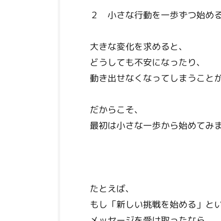
２ 小さな行動を一歩ずつ始め
大きな変化を求めると、
どうしても不安になったり、
動き出せなくなってしまうこと
だからこそ、
最初は小さな一歩から始めてみ
たとえば、
もし「新しい挑戦を始める」と
メッセージを受け取ったなら、