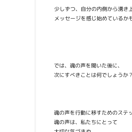
少しずつ、自分の内側から湧き
メッセージを感じ始めているか
では、魂の声を聞いた後に、
次にすべきことは何でしょうか
魂の声を行動に移すためのステ
魂の声は、私たちにとって
大切な気づきや